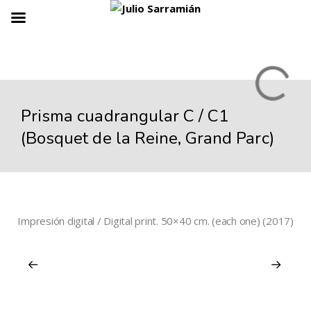
Prisma cuadrangular C / C1
(Bosquet de la Reine, Grand Parc)
Impresión digital / Digital print. 50×40 cm. (each one) (2017)