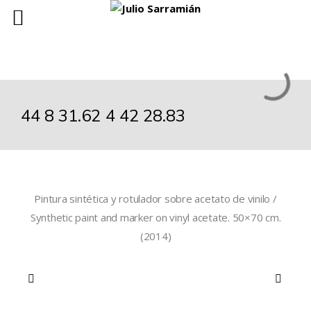
44 8 31.62 4 42 28.83
Pintura sintética y rotulador sobre acetato de vinilo /
Synthetic paint and marker on vinyl acetate. 50×70 cm.
(2014)