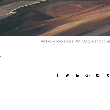
Acrílico y óleo sobre DM / Acrylic and oil