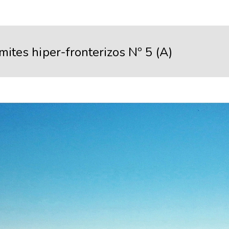
mites hiper-fronterizos Nº 5 (A)