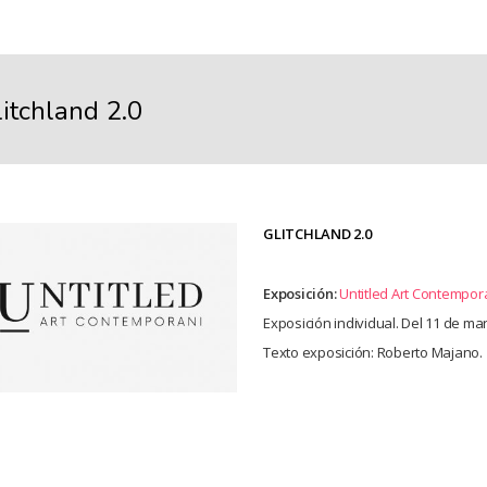
itchland 2.0
GLITCHLAND 2.0
Exposición:
Untitled Art Contempor
Exposición individual. Del 11 de ma
Texto exposición: Roberto Majano.