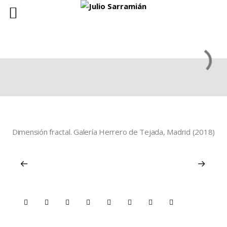
Dimensión fractal. Galería Herrero de Tejada, Madrid (2018)