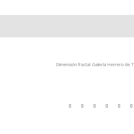
Dimensión fractal. Galería Herrero de 