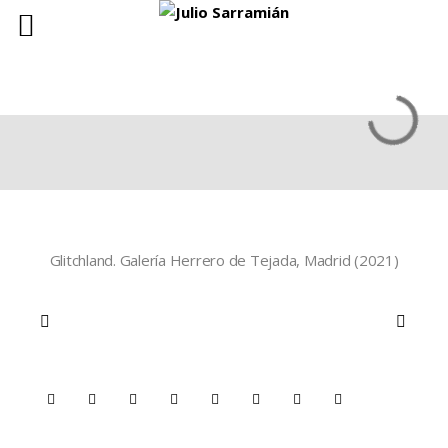
Glitchland. Galería Herrero de Tejada, Madrid (2021)