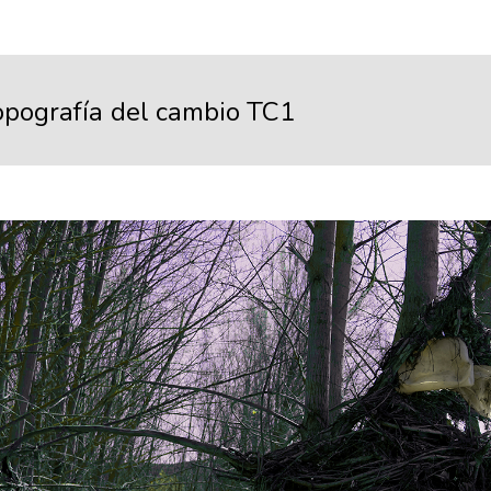
opografía del cambio TC1