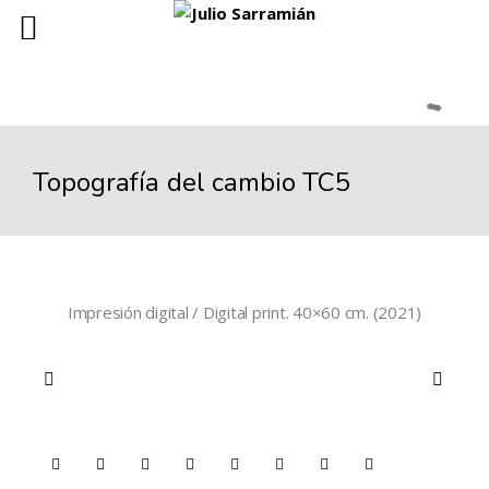
Topografía del cambio TC5
Impresión digital / Digital print. 40×60 cm. (2021)