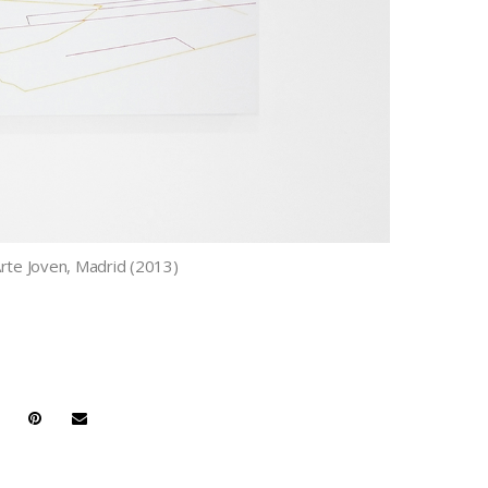
Arte Joven, Madrid (2013)