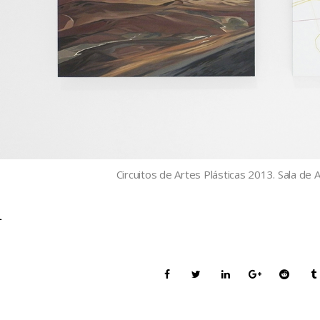
Circuitos de Artes Plásticas 2013. Sala de 