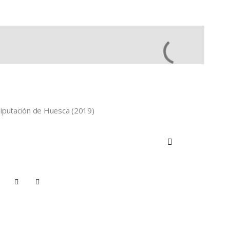
 Diputación de Huesca (2019)