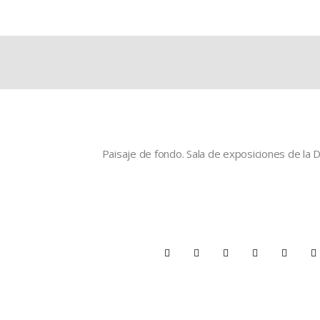
Paisaje de fondo. Sala de exposiciones de la