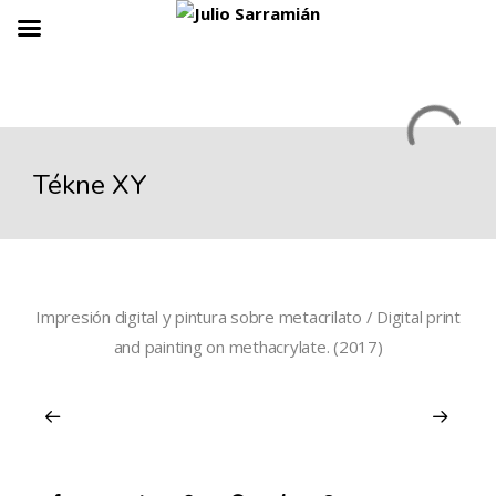
Tékne XY
Impresión digital y pintura sobre metacrilato / Digital print
and painting on methacrylate. (2017)