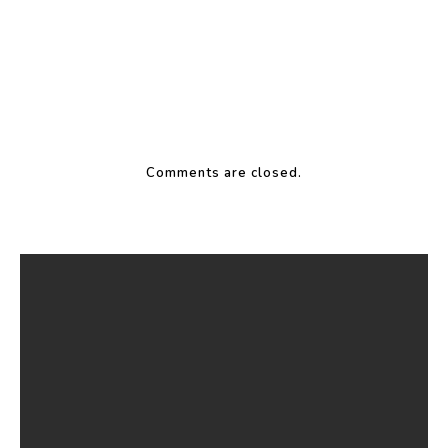
Comments are closed.
Facebook
Instagram
Vimeo