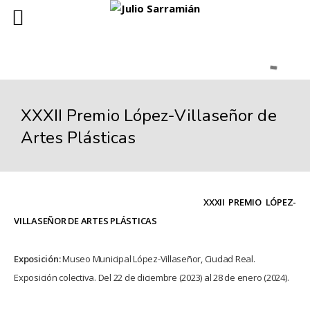
XXXII Premio López-Villaseñor de
Artes Plásticas
XXXII PREMIO LÓPEZ-
VILLASEÑOR DE ARTES PLÁSTICAS
Exposición:
Museo Municipal López-Villaseñor,
Ciudad Real.
Exposición colectiva. Del 22 de diciembre (2023) al 28 de enero (2024).