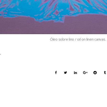
Óleo sobre lino / oil on linen canva