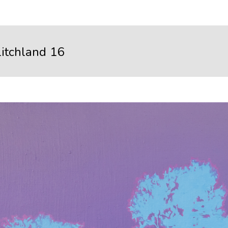
litchland 16